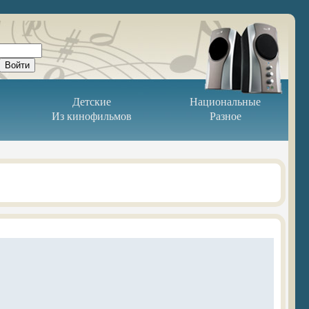
Детские
Национальные
Из кинофильмов
Разное