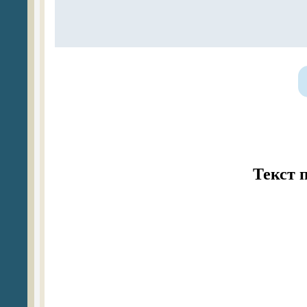
Текст 