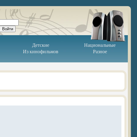
Детские
Национальные
Из кинофильмов
Разное