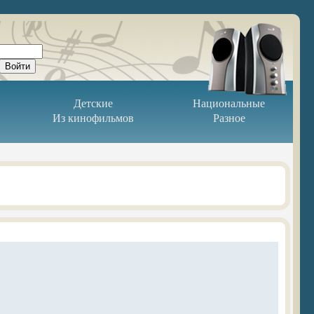
Детские
Национальные
Из кинофильмов
Разное