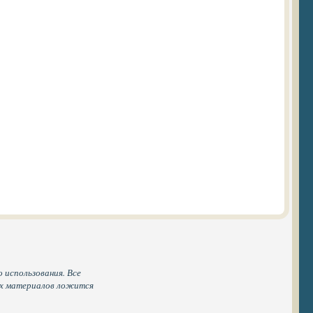
 использования. Все
ых материалов ложится