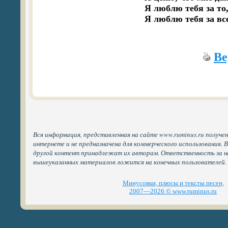
Я люблю тебя за то,
Я люблю тебя за вс
Ве
Вся информация, представленная на сайте www.ruminus.ru получе
интернете и не предназначена для коммерческого использования. 
другой контент принадлежат их авторам. Ответственность за н
вышеуказанных материалов ложится на конечных пользователей.
Минусовки, плюсы и тексты песен,
2007—2026 © www.ruminus.ru