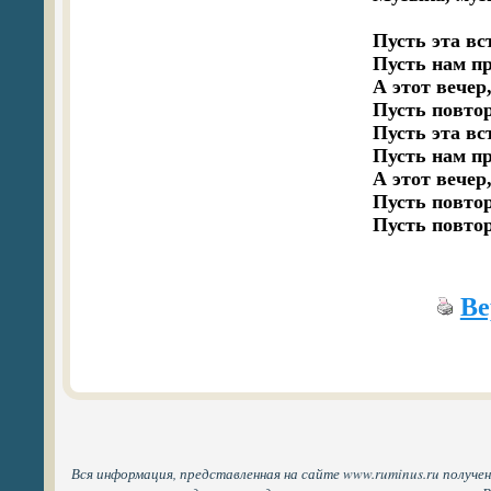
Пусть эта вст
Пусть нам пр
А этот вечер
Пусть повтор
Пусть эта вст
Пусть нам пр
А этот вечер
Пусть повтор
Пусть повтор
Ве
Вся информация, представленная на сайте www.ruminus.ru получе