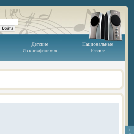
Детские
Национальные
Из кинофильмов
Разное
↑
в