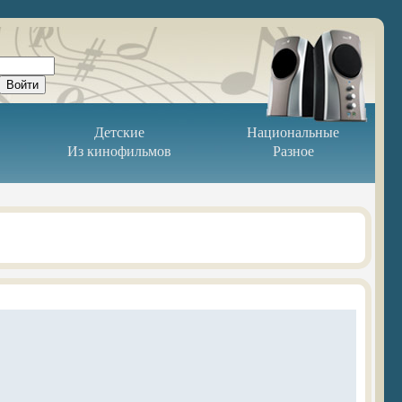
Детские
Национальные
Из кинофильмов
Разное