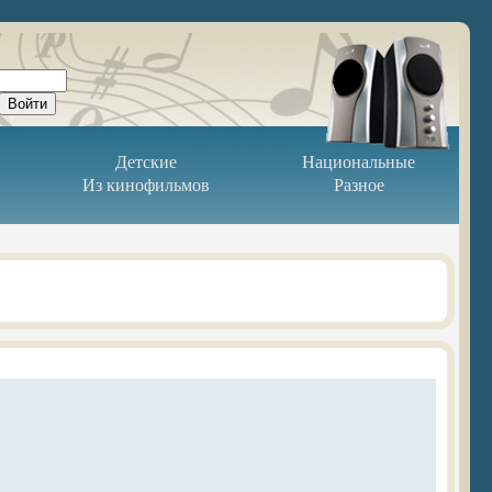
Детские
Национальные
Из кинофильмов
Разное