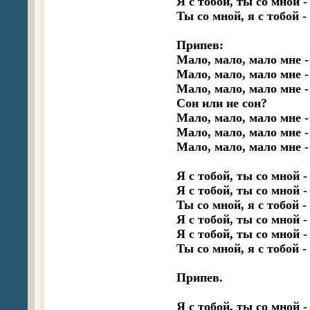
Я с тобой, ты со мной 
Ты со мной, я с тобой 
Припев:  

Мало, мало, мало мне - 
Мало, мало, мало мне - 
Мало, мало, мало мне -
Сон или не сон?

Мало, мало, мало мне -
Мало, мало, мало мне - 
Мало, мало, мало мне - 
Я с тобой, ты со мной - 
Я с тобой, ты со мной -
Ты со мной, я с тобой -
Я с тобой, ты со мной -
Я с тобой, ты со мной - 
Ты со мной, я с тобой -
Припев.

Я с тобой, ты со мной -