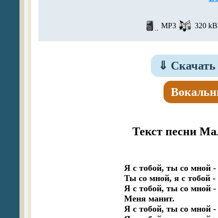
MP3
320 kBi
⇓
Скачать 
Вокальн
Текст песни Ма
Я с тобой, ты со мной - 
Ты со мной, я с тобой -
Я с тобой, ты со мной -
Меня манит.

Я с тобой, ты со мной 