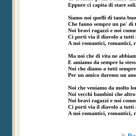
Eppure ci capita di stare soli.
Siamo noi quelli di tanta buon
Che fanno sempre un po' di t
Noi bravi ragazzi e noi comm
Ci porti via il diavolo a tutti 
A noi romantici, romantici, ro
Ma noi che di vita ne abbiam
E amiamo da sempre la stessa
Noi che diamo a tutti sempre 
Per un amico daremo un amor
Noi che veniamo da molto lon
Noi vecchi bambini che altro
Noi bravi ragazzi e noi comm
Ci porti via il diavolo a tutti 
A noi romantici, romantici, r