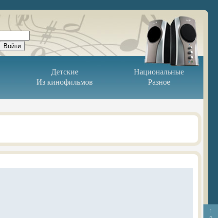
Детские
Национальные
Из кинофильмов
Разное
↑
в