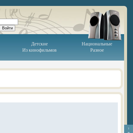
Детские
Национальные
Из кинофильмов
Разное
↑
в