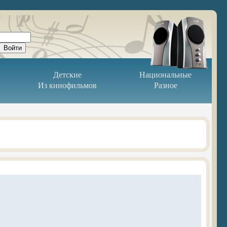
Детские
Национальные
Из кинофильмов
Разное