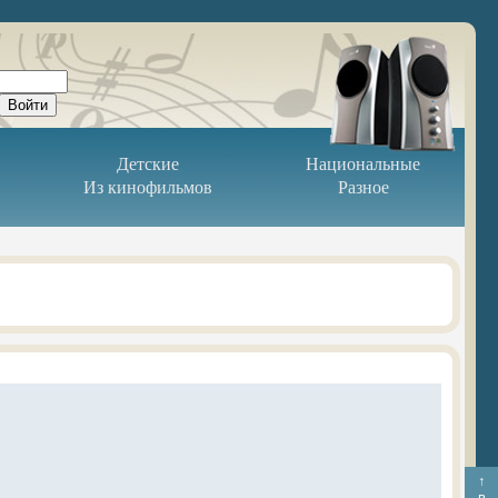
Детские
Национальные
Из кинофильмов
Разное
↑
в