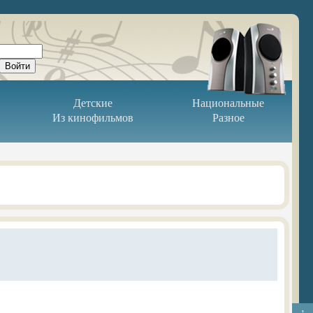
Детские
Национальные
Из кинофильмов
Разное
↑