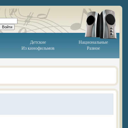
Детские
Национальные
Из кинофильмов
Разное