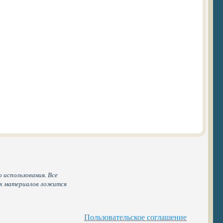
 использования. Все
ых материалов ложится
Пользовательское соглашение