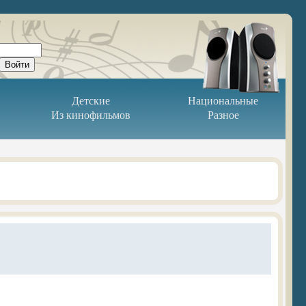
Детские
Национальные
Из кинофильмов
Разное