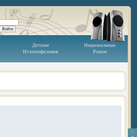
Детские
Национальные
Из кинофильмов
Разное
↑
в