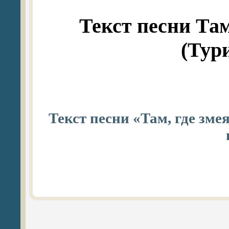
Текст песни Там
(Тур
Текст песни «Там, где зме