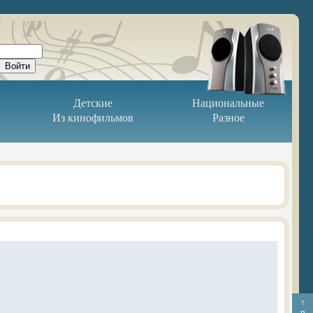
Детские
Национальные
Из кинофильмов
Разное
↑
в