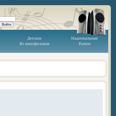
Детские
Национальные
Из кинофильмов
Разное