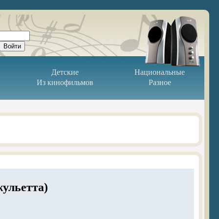
Детские
Национальные
Из кинофильмов
Разное
ульетта)