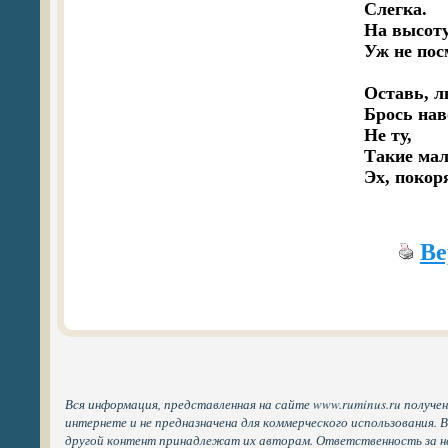
Слегка. 

На высоту
Уж не пос
Оставь, л
Брось нав
Не ту, 

Такие мал
Ве
Вся информация, представленная на сайте www.ruminus.ru получе
интернете и не предназначена для коммерческого использования. 
другой контент принадлежат их авторам. Ответственность за н