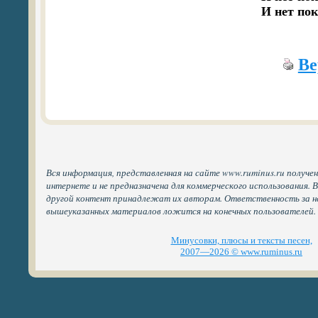
Ве
Вся информация, представленная на сайте www.ruminus.ru получе
интернете и не предназначена для коммерческого использования. 
другой контент принадлежат их авторам. Ответственность за н
вышеуказанных материалов ложится на конечных пользователей.
Минусовки, плюсы и тексты песен,
2007—2026 © www.ruminus.ru