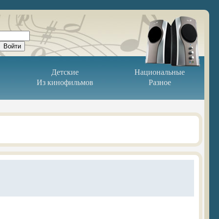
Детские
Национальные
Из кинофильмов
Разное