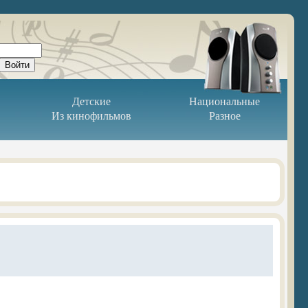
Детские
Национальные
Из кинофильмов
Разное