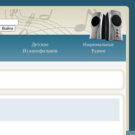
Детские
Национальные
Из кинофильмов
Разное
↑