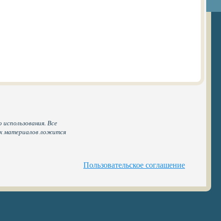
 использования. Все
ых материалов ложится
Пользовательское соглашение