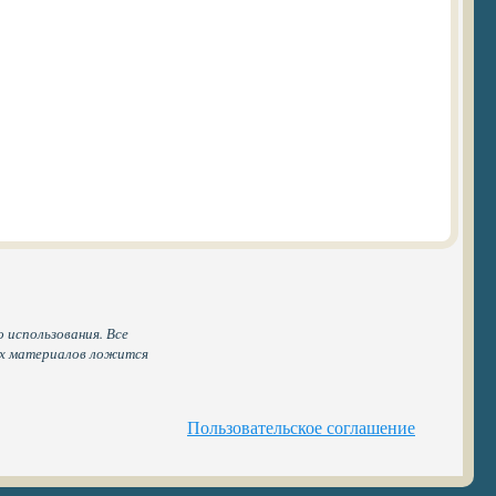
 использования. Все
ых материалов ложится
Пользовательское соглашение