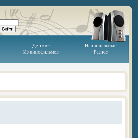
Детские
Национальные
Из кинофильмов
Разное