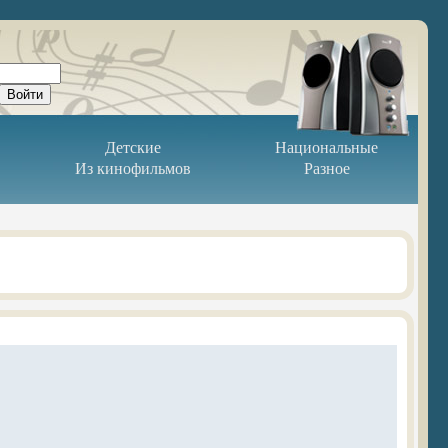
Детские
Национальные
Из кинофильмов
Разное