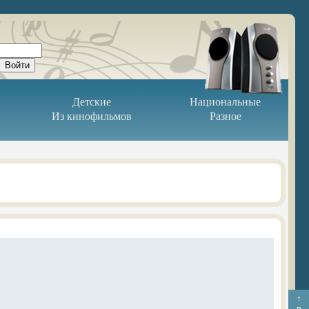
Детские
Национальные
Из кинофильмов
Разное
↑
в