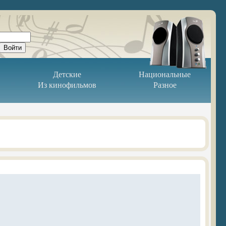
Детские
Национальные
Из кинофильмов
Разное