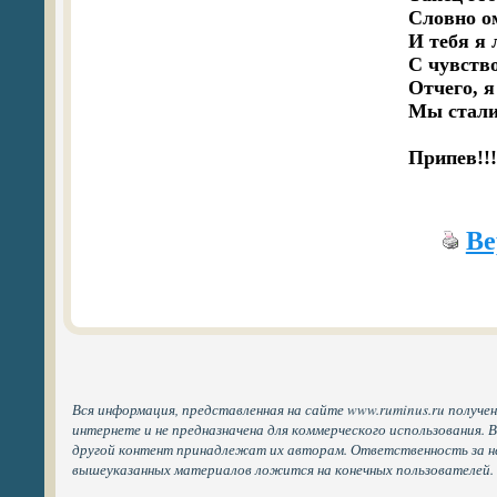
Словно ом
И тебя я 
С чувство
Отчего, я
Мы стали
Припев!!!
Ве
Вся информация, представленная на сайте www.ruminus.ru получе
интернете и не предназначена для коммерческого использования. 
другой контент принадлежат их авторам. Ответственность за н
вышеуказанных материалов ложится на конечных пользователей.