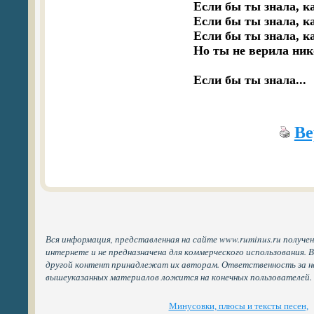
Если бы ты знала, ка
Если бы ты знала, ка
Если бы ты знала, ка
Но ты не верила нико
Ве
Вся информация, представленная на сайте www.ruminus.ru получе
интернете и не предназначена для коммерческого использования. 
другой контент принадлежат их авторам. Ответственность за н
вышеуказанных материалов ложится на конечных пользователей.
Минусовки, плюсы и тексты песен,