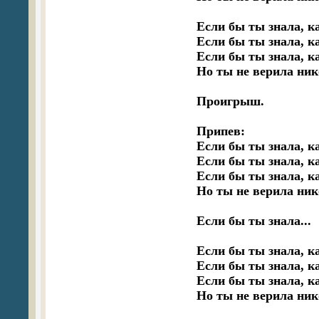
Если бы ты знала, ка
Если бы ты знала, ка
Если бы ты знала, ка
Но ты не верила нико
Проигрыш.

Припев:

Если бы ты знала, ка
Если бы ты знала, ка
Если бы ты знала, ка
Но ты не верила нико
Если бы ты знала...

Если бы ты знала, ка
Если бы ты знала, ка
Если бы ты знала, ка
Но ты не верила нико