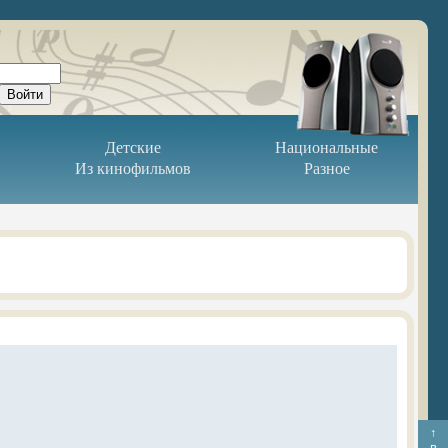
Детские
Национальные
Из кинофильмов
Разное
↑
в