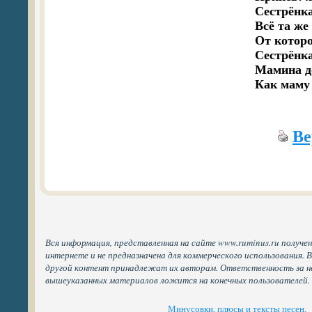
Сестрёнка,
Всё та же
От которо
Сестрёнка,
Мамина до
Ве
Вся информация, представленная на сайте www.ruminus.ru получе
интернете и не предназначена для коммерческого использования. 
другой контент принадлежат их авторам. Ответственность за н
вышеуказанных материалов ложится на конечных пользователей.
Минусовки, плюсы и тексты песен,