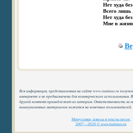
Нет худа без
Всего лишь 
Нет худа без
Ве
Вся информация, представленная на сайте www.ruminus.ru получе
интернете и не предназначена для коммерческого использования. 
другой контент принадлежат их авторам. Ответственность за н
вышеуказанных материалов ложится на конечных пользователей.
Минусовки, плюсы и тексты песен,
2007—2026 © www.ruminus.ru