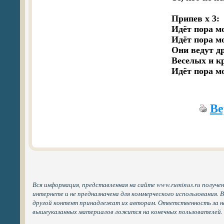
Припев х 3:

Идёт пора м
Идёт пора м
Они ведут др
Веселых и кр
Ве
Вся информация, представленная на сайте www.ruminus.ru получе
интернете и не предназначена для коммерческого использования. 
другой контент принадлежат их авторам. Ответственность за н
вышеуказанных материалов ложится на конечных пользователей.