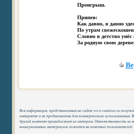
Проигрыш.

Припев:

Как давно, я давно зде
По утрам свежескошен
Словно в детство унёс 
Ве
Вся информация, представленная на сайте www.ruminus.ru получе
интернете и не предназначена для коммерческого использования. 
другой контент принадлежат их авторам. Ответственность за н
вышеуказанных материалов ложится на конечных пользователей.