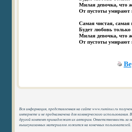
Милая девочка, что же
От пустоты умирают 
Самая чистая, самая 
Будет любовь только 
Милая девочка, что же
Ве
Вся информация, представленная на сайте www.ruminus.ru получе
интернете и не предназначена для коммерческого использования. 
другой контент принадлежат их авторам. Ответственность за н
вышеуказанных материалов ложится на конечных пользователей.