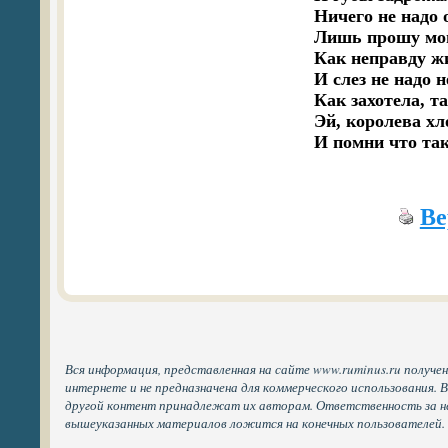
Ничего не надо о
Лишь прошу мои
Как неправду жи
И слез не надо н
Как захотела, так
Эй, королева хл
Ве
Вся информация, представленная на сайте www.ruminus.ru получе
интернете и не предназначена для коммерческого использования. 
другой контент принадлежат их авторам. Ответственность за н
вышеуказанных материалов ложится на конечных пользователей.