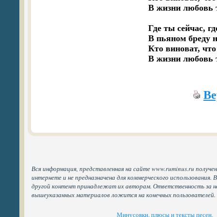
В жизни любовь т
Где ты сейчас, гд
В пьяном бреду 
Кто виноват, что
В жизни любовь т
Ве
Вся информация, представленная на сайте www.ruminus.ru получе
интернете и не предназначена для коммерческого использования. 
другой контент принадлежат их авторам. Ответственность за н
вышеуказанных материалов ложится на конечных пользователей.
Минусовки, плюсы и тексты песен,