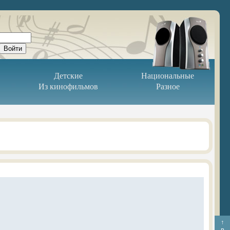
Детские
Национальные
Из кинофильмов
Разное
↑
в