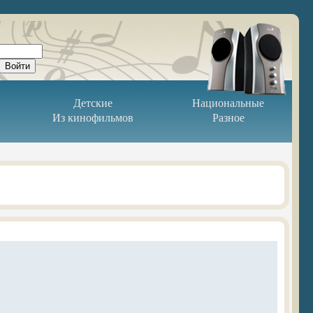
Детские
Национальные
Из кинофильмов
Разное