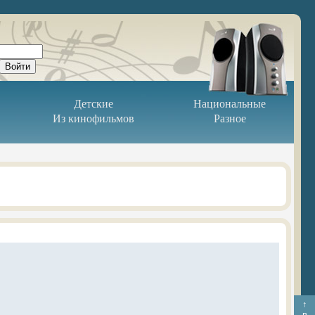
Детские
Национальные
Из кинофильмов
Разное
↑
в