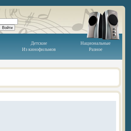
Детские
Национальные
Из кинофильмов
Разное