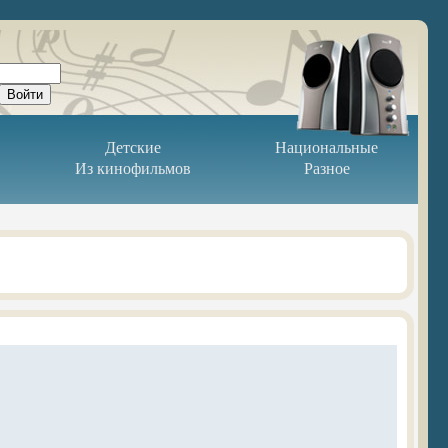
Детские
Национальные
Из кинофильмов
Разное