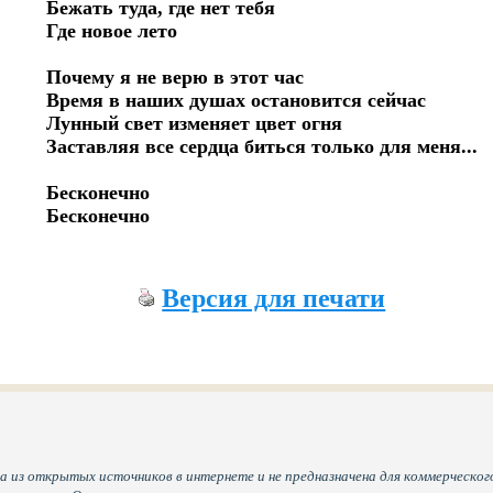
Бежать туда, где нет тебя

Где новое лето

Почему я не верю в этот час

Время в наших душах остановится сейчас

Лунный свет изменяет цвет огня

Заставляя все сердца биться только для меня...

Бесконечно

Бесконечно
Версия для печати
а из открытых источников в интернете и не предназначена для коммерческого