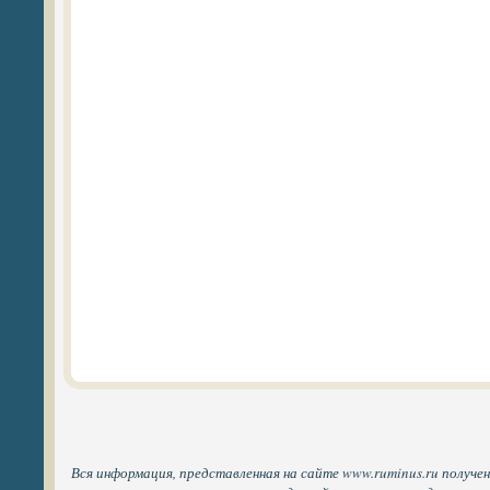
Вся информация, представленная на сайте www.ruminus.ru получен