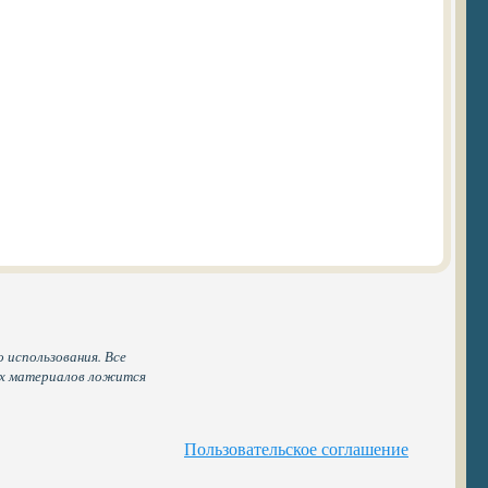
 использования. Все
ых материалов ложится
Пользовательское соглашение