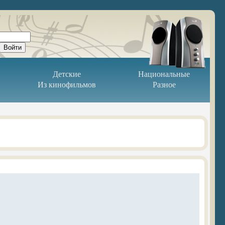
Детские
Национальные
Из кинофильмов
Разное