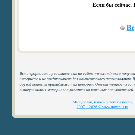
Ве
Вся информация, представленная на сайте www.ruminus.ru получе
интернете и не предназначена для коммерческого использования. 
другой контент принадлежат их авторам. Ответственность за н
вышеуказанных материалов ложится на конечных пользователей.
Минусовки, плюсы и тексты песен,
2007—2026 © www.ruminus.ru